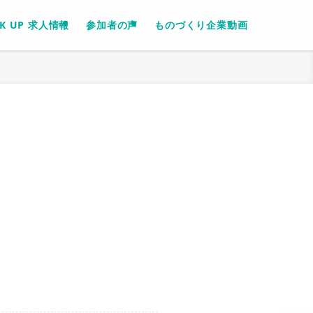
CK UP 求人情報
参加者の声
ものづくり企業動画