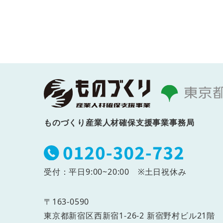
ものづくり産業人材確保支援事業事務局
受付：平日9:00~20:00 ※土日祝休み
〒163-0590
東京都新宿区西新宿1-26-2
新宿野村ビル21階