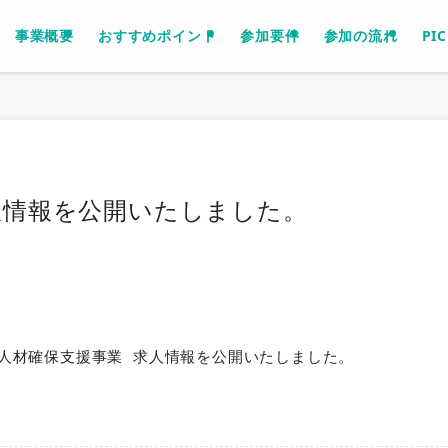
事業概要
おすすめポイント
参加要件
参加の流れ
PI
人情報を公開いたしました。
人材確保支援事業 求人情報を公開いたしました。