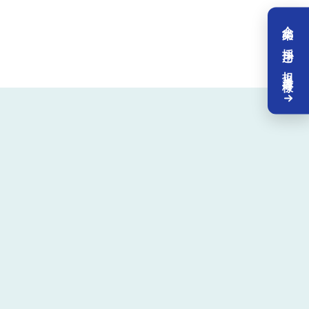
企業の採用ご担当者様へ