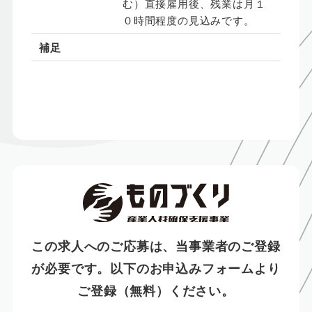
む）直接雇用後、残業は月１
０時間程度の見込みです。
補足
この求人へのご応募は、当事業者のご登録
が必要です。
以下のお申込みフォームより
ご登録（無料）ください。