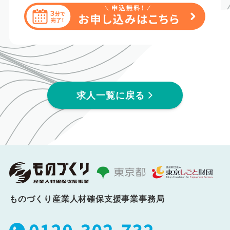
求人一覧に戻る
ものづくり産業人材確保支援事業事務局