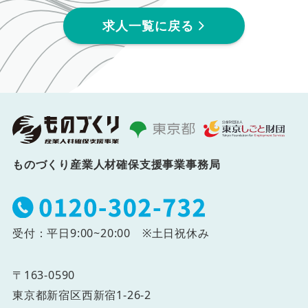
求人一覧に戻る
ものづくり産業人材確保支援事業事務局
受付：平日9:00~20:00 ※土日祝休み
〒163-0590
東京都新宿区西新宿1-26-2