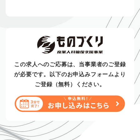
この求人へのご応募は、当事業者のご登録
が必要です。
以下のお申込みフォームより
ご登録（無料）ください。