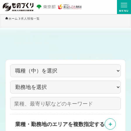
MENU
ホーム
求人情報一覧
＋
業種・勤務地のエリアを複数指定する