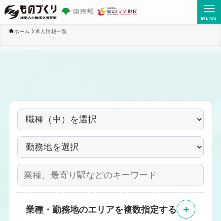
MENU
ホーム
求人情報一覧
＋
業種・勤務地のエリアを複数指定する